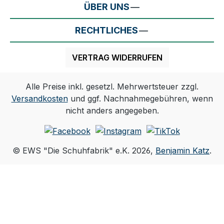
ÜBER UNS
RECHTLICHES
VERTRAG WIDERRUFEN
Alle Preise inkl. gesetzl. Mehrwertsteuer zzgl.
Versandkosten
und ggf. Nachnahmegebühren, wenn
nicht anders angegeben.
© EWS "Die Schuhfabrik" e.K. 2026,
Benjamin Katz
.