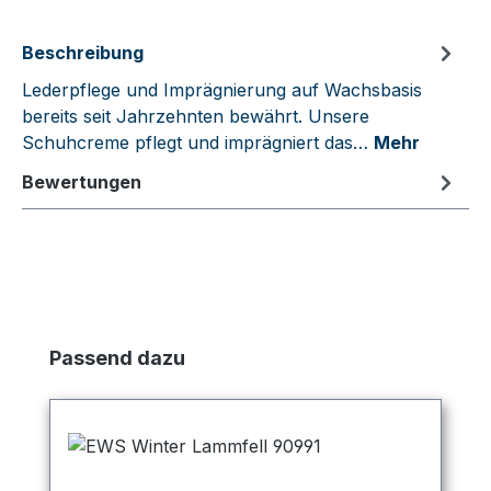
Beschreibung
Lederpflege und Imprägnierung auf Wachsbasis
bereits seit Jahrzehnten bewährt. Unsere
Schuhcreme pflegt und imprägniert das…
Mehr
Bewertungen
Produktgalerie überspringen
Passend dazu