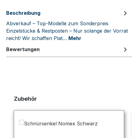
Beschreibung
Abverkauf – Top-Modelle zum Sonderpreis
Einzelstücke & Restposten – Nur solange der Vorrat
reicht! Wir schaffen Plat…
Mehr
Bewertungen
Produktgalerie überspringen
Zubehör