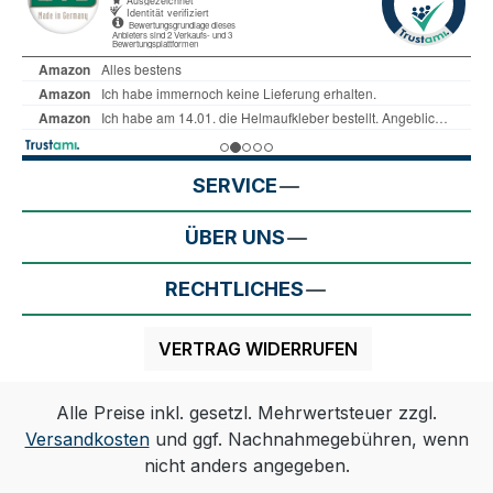
SERVICE
ÜBER UNS
RECHTLICHES
VERTRAG WIDERRUFEN
Alle Preise inkl. gesetzl. Mehrwertsteuer zzgl.
Versandkosten
und ggf. Nachnahmegebühren, wenn
nicht anders angegeben.