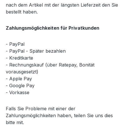
nach dem Artikel mit der längsten Lieferzeit den Sie
bestellt haben.
Zahlungsmöglichkeiten für Privatkunden
- PayPal
- PayPal - Später bezahlen
- Kreditkarte
- Rechnungskauf (über Ratepay, Bonität
vorausgesetzt)
- Apple Pay
- Google Pay
- Vorkasse
Falls Sie Probleme mit einer der
Zahlungsmöglichkeiten haben, teilen Sie uns dies
bitte mit.