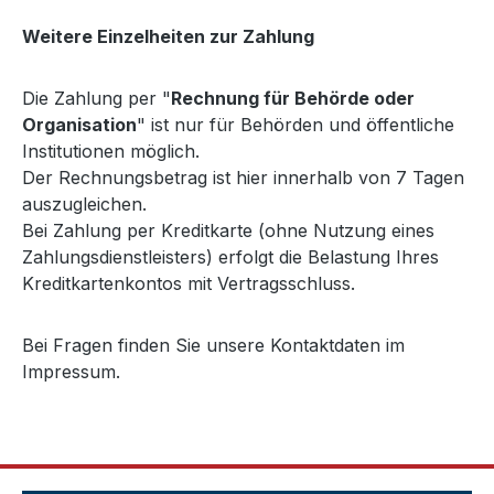
Weitere Einzelheiten zur Zahlung
Die Zahlung per "
Rechnung für Behörde oder
Organisation
" ist nur für Behörden und öffentliche
Institutionen möglich.
Der Rechnungsbetrag ist hier innerhalb von 7 Tagen
auszugleichen.
Bei Zahlung per Kreditkarte (ohne Nutzung eines
Zahlungsdienstleisters) erfolgt die Belastung Ihres
Kreditkartenkontos mit Vertragsschluss.
Bei Fragen finden Sie unsere Kontaktdaten im
Impressum.