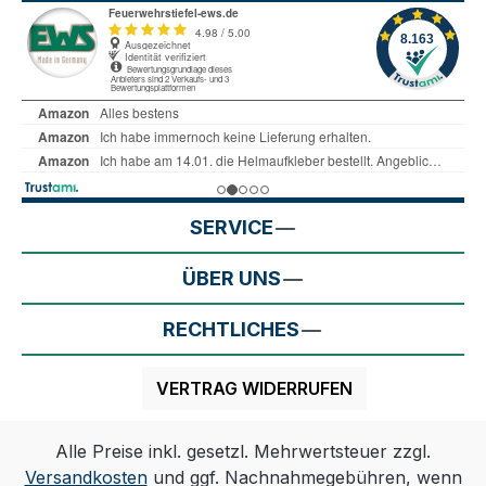
SERVICE
ÜBER UNS
RECHTLICHES
VERTRAG WIDERRUFEN
Alle Preise inkl. gesetzl. Mehrwertsteuer zzgl.
Versandkosten
und ggf. Nachnahmegebühren, wenn