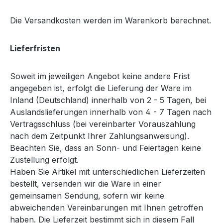
Die Versandkosten werden im Warenkorb berechnet.
Lieferfristen
Soweit im jeweiligen Angebot keine andere Frist
angegeben ist, erfolgt die Lieferung der Ware im
Inland (Deutschland) innerhalb von 2 - 5 Tagen, bei
Auslandslieferungen innerhalb von 4 - 7 Tagen nach
Vertragsschluss (bei vereinbarter Vorauszahlung
nach dem Zeitpunkt Ihrer Zahlungsanweisung).
Beachten Sie, dass an Sonn- und Feiertagen keine
Zustellung erfolgt.
Haben Sie Artikel mit unterschiedlichen Lieferzeiten
bestellt, versenden wir die Ware in einer
gemeinsamen Sendung, sofern wir keine
abweichenden Vereinbarungen mit Ihnen getroffen
haben. Die Lieferzeit bestimmt sich in diesem Fall