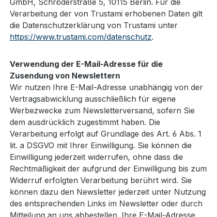
GmbH, Schröderstraße 5, 10115 Berlin. Für die
Verarbeitung der von Trustami erhobenen Daten gilt
die Datenschutzerklärung von Trustami unter
https://www.trustami.com/datenschutz
.
Verwendung der E-Mail-Adresse für die
Zusendung von Newslettern
Wir nutzen Ihre E-Mail-Adresse unabhängig von der
Vertragsabwicklung ausschließlich für eigene
Werbezwecke zum Newsletterversand, sofern Sie
dem ausdrücklich zugestimmt haben. Die
Verarbeitung erfolgt auf Grundlage des Art. 6 Abs. 1
lit. a DSGVO mit Ihrer Einwilligung. Sie können die
Einwilligung jederzeit widerrufen, ohne dass die
Rechtmäßigkeit der aufgrund der Einwilligung bis zum
Widerruf erfolgten Verarbeitung berührt wird. Sie
können dazu den Newsletter jederzeit unter Nutzung
des entsprechenden Links im Newsletter oder durch
Mitteilung an uns abbestellen. Ihre E-Mail-Adresse