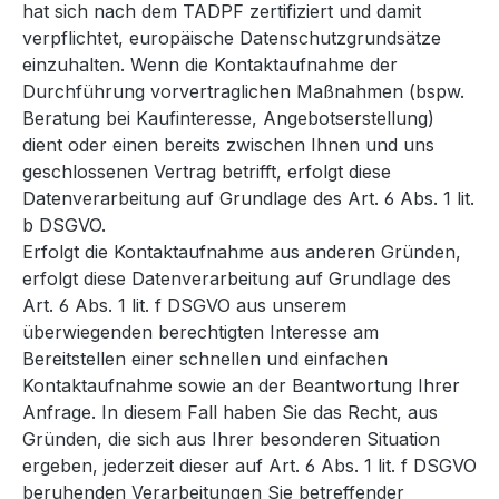
hat sich nach dem TADPF zertifiziert und damit
verpflichtet, europäische Datenschutzgrundsätze
einzuhalten. Wenn die Kontaktaufnahme der
Durchführung vorvertraglichen Maßnahmen (bspw.
Beratung bei Kaufinteresse, Angebotserstellung)
dient oder einen bereits zwischen Ihnen und uns
geschlossenen Vertrag betrifft, erfolgt diese
Datenverarbeitung auf Grundlage des Art. 6 Abs. 1 lit.
b DSGVO.
Erfolgt die Kontaktaufnahme aus anderen Gründen,
erfolgt diese Datenverarbeitung auf Grundlage des
Art. 6 Abs. 1 lit. f DSGVO aus unserem
überwiegenden berechtigten Interesse am
Bereitstellen einer schnellen und einfachen
Kontaktaufnahme sowie an der Beantwortung Ihrer
Anfrage. In diesem Fall haben Sie das Recht, aus
Gründen, die sich aus Ihrer besonderen Situation
ergeben, jederzeit dieser auf Art. 6 Abs. 1 lit. f DSGVO
beruhenden Verarbeitungen Sie betreffender