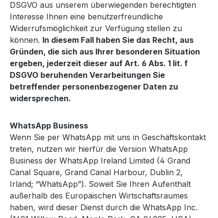
DSGVO aus unserem überwiegenden berechtigten
Interesse Ihnen eine benutzerfreundliche
Widerrufsmöglichkeit zur Verfügung stellen zu
können.
In diesem Fall haben Sie das Recht, aus
Gründen, die sich aus Ihrer besonderen Situation
ergeben, jederzeit dieser auf Art. 6 Abs. 1 lit. f
DSGVO beruhenden Verarbeitungen Sie
betreffender personenbezogener Daten zu
widersprechen.
WhatsApp Business
Wenn Sie per WhatsApp mit uns in Geschäftskontakt
treten, nutzen wir hierfür die Version WhatsApp
Business der WhatsApp Ireland Limited (4 Grand
Canal Square, Grand Canal Harbour, Dublin 2,
Irland; “WhatsApp”). Soweit Sie Ihren Aufenthalt
außerhalb des Europäischen Wirtschaftsraumes
haben, wird dieser Dienst durch die WhatsApp Inc.