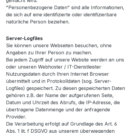
gemacht wird.
"Personenbezogene Daten" sind alle Informationen,
die sich auf eine identifizierte oder identifizierbare
natürliche Person beziehen.
Server-Logfiles
Sie können unsere Webseiten besuchen, ohne
Angaben zu Ihrer Person zu machen.
Bei jedem Zugriff auf unsere Website werden an uns
oder unseren Webhoster / IT-Dienstleister
Nutzungsdaten durch Ihren Internet Browser
übermittelt und in Protokolldaten (sog. Server-
Logfiles) gespeichert. Zu diesen gespeicherten Daten
gehören z.B. der Name der aufgerufenen Seite,
Datum und Uhrzeit des Abrufs, die IP-Adresse, die
übertragene Datenmenge und der anfragende
Provider.
Die Verarbeitung erfolgt auf Grundlage des Art. 6
Abs. 1 lit. f DSGVO aus unserem überwiegenden