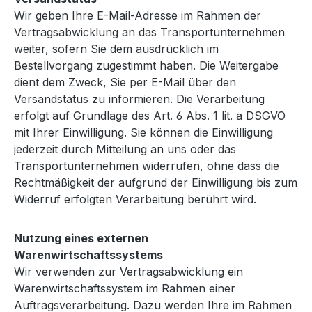
Wir geben Ihre E-Mail-Adresse im Rahmen der
Vertragsabwicklung an das Transportunternehmen
weiter, sofern Sie dem ausdrücklich im
Bestellvorgang zugestimmt haben. Die Weitergabe
dient dem Zweck, Sie per E-Mail über den
Versandstatus zu informieren. Die Verarbeitung
erfolgt auf Grundlage des Art. 6 Abs. 1 lit. a DSGVO
mit Ihrer Einwilligung. Sie können die Einwilligung
jederzeit durch Mitteilung an uns oder das
Transportunternehmen widerrufen, ohne dass die
Rechtmäßigkeit der aufgrund der Einwilligung bis zum
Widerruf erfolgten Verarbeitung berührt wird.
Nutzung eines externen
Warenwirtschaftssystems
Wir verwenden zur Vertragsabwicklung ein
Warenwirtschaftssystem im Rahmen einer
Auftragsverarbeitung. Dazu werden Ihre im Rahmen