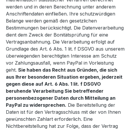
werden und in deren Berechnung unter anderem
Anschriftendaten einfließen. Ihre schutzwürdigen
Belange werden gemäß den gesetzlichen
Bestimmungen berücksichtigt. Die Datenverarbeitung
dient dem Zweck der Bonitätsprüfung für eine
Vertragsanbahnung. Die Verarbeitung erfolgt auf
Grundlage des Art. 6 Abs. 1 lit. f DSGVO aus unserem
überwiegenden berechtigten Interesse am Schutz
vor Zahlungsausfall, wenn PayPal in Vorleistung
geht.
Sie haben das Recht aus Gründen, die sich
aus Ihrer besonderen Situation ergeben, jederzeit
gegen diese auf Art. 6 Abs. 1 lit. f DSGVO
beruhende Verarbeitung Sie betreffender
personenbezogener Daten durch Mitteilung an
PayPal zu widersprechen.
Die Bereitstellung der
Daten ist für den Vertragsschluss mit der von Ihnen
gewünschten Zahlart erforderlich. Eine
Nichtbereitstellung hat zur Folge, dass der Vertrag