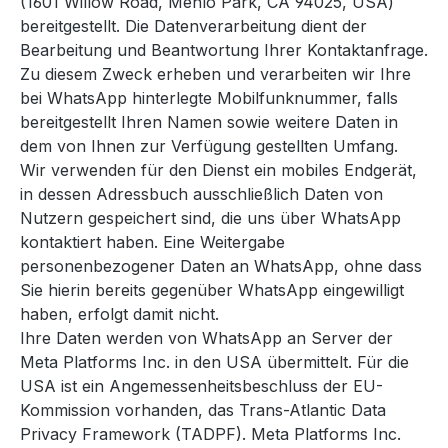
(1601 Willow Road, Menlo Park, CA 94025, USA)
bereitgestellt. Die Datenverarbeitung dient der
Bearbeitung und Beantwortung Ihrer Kontaktanfrage.
Zu diesem Zweck erheben und verarbeiten wir Ihre
bei WhatsApp hinterlegte Mobilfunknummer, falls
bereitgestellt Ihren Namen sowie weitere Daten in
dem von Ihnen zur Verfügung gestellten Umfang.
Wir verwenden für den Dienst ein mobiles Endgerät,
in dessen Adressbuch ausschließlich Daten von
Nutzern gespeichert sind, die uns über WhatsApp
kontaktiert haben. Eine Weitergabe
personenbezogener Daten an WhatsApp, ohne dass
Sie hierin bereits gegenüber WhatsApp eingewilligt
haben, erfolgt damit nicht.
Ihre Daten werden von WhatsApp an Server der
Meta Platforms Inc. in den USA übermittelt. Für die
USA ist ein Angemessenheitsbeschluss der EU-
Kommission vorhanden, das Trans-Atlantic Data
Privacy Framework (TADPF). Meta Platforms Inc.