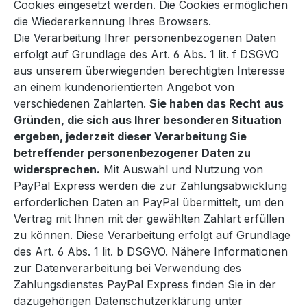
Cookies eingesetzt werden. Die Cookies ermöglichen
die Wiedererkennung Ihres Browsers.
Die Verarbeitung Ihrer personenbezogenen Daten
erfolgt auf Grundlage des Art. 6 Abs. 1 lit. f DSGVO
aus unserem überwiegenden berechtigten Interesse
an einem kundenorientierten Angebot von
verschiedenen Zahlarten.
Sie haben das Recht aus
Gründen, die sich aus Ihrer besonderen Situation
ergeben, jederzeit dieser Verarbeitung Sie
betreffender personenbezogener Daten zu
widersprechen.
Mit Auswahl und Nutzung von
PayPal Express werden die zur Zahlungsabwicklung
erforderlichen Daten an PayPal übermittelt, um den
Vertrag mit Ihnen mit der gewählten Zahlart erfüllen
zu können. Diese Verarbeitung erfolgt auf Grundlage
des Art. 6 Abs. 1 lit. b DSGVO. Nähere Informationen
zur Datenverarbeitung bei Verwendung des
Zahlungsdienstes PayPal Express finden Sie in der
dazugehörigen Datenschutzerklärung unter