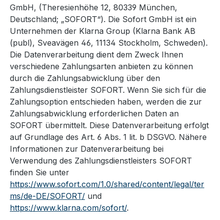
GmbH, (Theresienhöhe 12, 80339 München,
Deutschland; „SOFORT“). Die Sofort GmbH ist ein
Unternehmen der Klarna Group (Klarna Bank AB
(publ), Sveavägen 46, 11134 Stockholm, Schweden).
Die Datenverarbeitung dient dem Zweck Ihnen
verschiedene Zahlungsarten anbieten zu können
durch die Zahlungsabwicklung über den
Zahlungsdienstleister SOFORT. Wenn Sie sich für die
Zahlungsoption entschieden haben, werden die zur
Zahlungsabwicklung erforderlichen Daten an
SOFORT übermittelt. Diese Datenverarbeitung erfolgt
auf Grundlage des Art. 6 Abs. 1 lit. b DSGVO. Nähere
Informationen zur Datenverarbeitung bei
Verwendung des Zahlungsdienstleisters SOFORT
finden Sie unter
https://www.sofort.com/1.0/shared/content/legal/ter
ms/de-DE/SOFORT/
und
https://www.klarna.com/sofort/
.