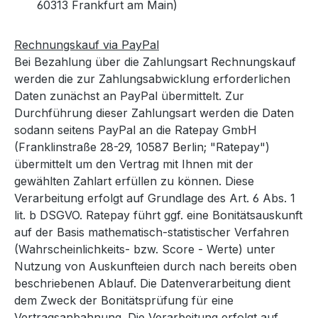
60313 Frankfurt am Main)
Rechnungskauf via PayPal
Bei Bezahlung über die Zahlungsart Rechnungskauf
werden die zur Zahlungsabwicklung erforderlichen
Daten zunächst an PayPal übermittelt. Zur
Durchführung dieser Zahlungsart werden die Daten
sodann seitens PayPal an die Ratepay GmbH
(Franklinstraße 28-29, 10587 Berlin; "Ratepay")
übermittelt um den Vertrag mit Ihnen mit der
gewählten Zahlart erfüllen zu können. Diese
Verarbeitung erfolgt auf Grundlage des Art. 6 Abs. 1
lit. b DSGVO. Ratepay führt ggf. eine Bonitätsauskunft
auf der Basis mathematisch-statistischer Verfahren
(Wahrscheinlichkeits- bzw. Score - Werte) unter
Nutzung von Auskunfteien durch nach bereits oben
beschriebenen Ablauf. Die Datenverarbeitung dient
dem Zweck der Bonitätsprüfung für eine
Vertragsanbahnung. Die Verarbeitung erfolgt auf