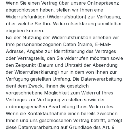
Wenn Sie einen Vertrag über unsere Onlinepräsenz
abgeschlossen haben, stellen wir Ihnen eine
Widerrufsfunktion (Widerrufsbutton) zur Verfügung,
über welche Sie Ihre Widerrufserklärung unmittelbar
abgeben können.
Bei der Nutzung der Widerrufsfunktion erheben wir
Ihre personenbezogenen Daten (Name, E-Mail-
Adresse, Angabe zur Identifizierung des Vertrages
oder Vertragsteils, den Sie widerrufen möchten sowie
den Zeitpunkt (Datum und Uhrzeit) der Absendung
der Widerrufserklärung) nur in dem von Ihnen zur
Verfügung gestellten Umfang. Die Datenverarbeitung
dient dem Zweck, Ihnen die gesetzlich
vorgeschriebene Möglichkeit zum Widerruf Ihres
Vertrages zur Verfügung zu stellen sowie der
ordnungsgemäßen Bearbeitung Ihres Widerrufes.
Wenn die Kontaktaufnahme einen bereits zwischen
Ihnen und uns geschlossenen Vertrag betrifft, erfolgt
diese Datenverarbeitung auf Grundlage des Art. 6