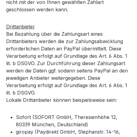
nicht mit der von Ihnen gewählten Zahlart
geschlossen werden kann.
Drittanbieter
Bei Bezahlung über die Zahlungsart eines
Drittanbieters werden die zur Zahlungsabwicklung
erforderlichen Daten an PayPal übermittelt. Diese
Verarbeitung erfolgt auf Grundlage des Art. 6 Abs. 1
lit. b DSGVO. Zur Durchführung dieser Zahlungsart
werden die Daten ggf. sodann seitens PayPal an den
jeweiligen Anbieter weitergegeben. Diese
Verarbeitung erfolgt auf Grundlage des Art. 6 Abs. 1
lit. b DSGVO.
Lokale Drittanbieter können beispielsweise sein:
Sofort (SOFORT GmbH, Theresienhöhe 12,
80339 München, Deutschland)
giropay (Paydirekt GmbH, Stephanstr. 14-16,