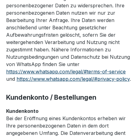
personenbezogener Daten zu widersprechen. Ihre
personenbezogenen Daten nutzen wir nur zur
Bearbeitung Ihrer Anfrage. Ihre Daten werden
anschließend unter Beachtung gesetzlicher
Aufbewahrungsfristen gelöscht, sofern Sie der
weitergehenden Verarbeitung und Nutzung nicht
zugestimmt haben. Nähere Informationen zu
Nutzungsbedingungen und Datenschutz bei Nutzung
von WhatsApp finden Sie unter
https://www.whatsapp.com/legal/#terms-of-service
und
https://www.whatsapp.com/legal/#privacy-policy
.
Kundenkonto / Bestellungen
Kundenkonto
Bei der Eröffnung eines Kundenkontos erheben wir
Ihre personenbezogenen Daten in dem dort
angegebenen Umfang. Die Datenverarbeitung dient