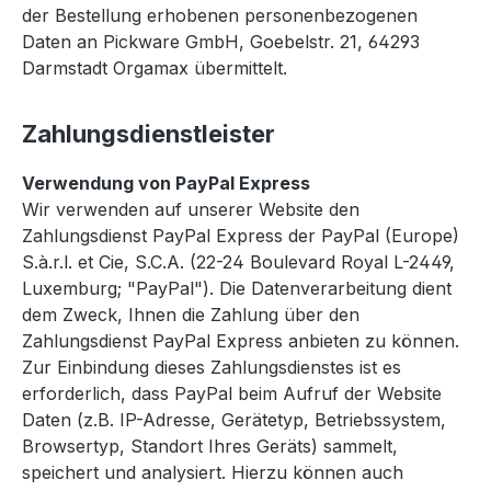
der Bestellung erhobenen personenbezogenen
Daten an Pickware GmbH, Goebelstr. 21, 64293
Darmstadt Orgamax übermittelt.
Zahlungsdienstleister
Verwendung von PayPal Express
Wir verwenden auf unserer Website den
Zahlungsdienst PayPal Express der PayPal (Europe)
S.à.r.l. et Cie, S.C.A. (22-24 Boulevard Royal L-2449,
Luxemburg; "PayPal"). Die Datenverarbeitung dient
dem Zweck, Ihnen die Zahlung über den
Zahlungsdienst PayPal Express anbieten zu können.
Zur Einbindung dieses Zahlungsdienstes ist es
erforderlich, dass PayPal beim Aufruf der Website
Daten (z.B. IP-Adresse, Gerätetyp, Betriebssystem,
Browsertyp, Standort Ihres Geräts) sammelt,
speichert und analysiert. Hierzu können auch