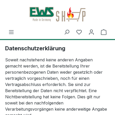
Zum Hauptinhalt springen
Du hast 0 Produ
Ware
Datenschutzerklärung
Soweit nachstehend keine anderen Angaben
gemacht werden, ist die Bereitstellung Ihrer
personenbezogenen Daten weder gesetzlich oder
vertraglich vorgeschrieben, noch für einen
Vertragsabschluss erforderlich. Sie sind zur
Bereitstellung der Daten nicht verpflichtet. Eine
Nichtbereitstellung hat keine Folgen. Dies gilt nur
soweit bei den nachfolgenden
Verarbeitungsvorgängen keine anderweitige Angabe