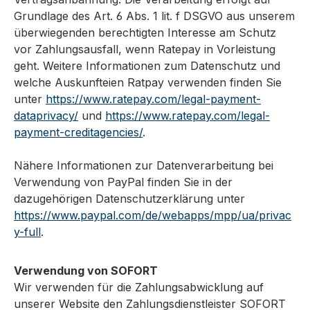
Grundlage des Art. 6 Abs. 1 lit. f DSGVO aus unserem
überwiegenden berechtigten Interesse am Schutz
vor Zahlungsausfall, wenn Ratepay in Vorleistung
geht. Weitere Informationen zum Datenschutz und
welche Auskunfteien Ratpay verwenden finden Sie
unter
https://www.ratepay.com/legal-payment-
dataprivacy/
und
https://www.ratepay.com/legal-
payment-creditagencies/
.
Nähere Informationen zur Datenverarbeitung bei
Verwendung von PayPal finden Sie in der
dazugehörigen Datenschutzerklärung unter
https://www.paypal.com/de/webapps/mpp/ua/privac
y-full
.
Verwendung von SOFORT
Wir verwenden für die Zahlungsabwicklung auf
unserer Website den Zahlungsdienstleister SOFORT