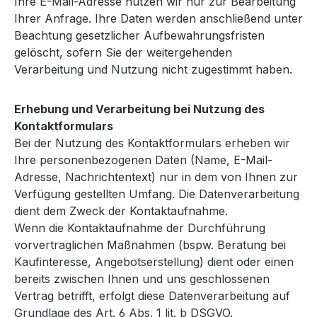
Ihre E-Mail-Adresse nutzen wir nur zur Bearbeitung
Ihrer Anfrage. Ihre Daten werden anschließend unter
Beachtung gesetzlicher Aufbewahrungsfristen
gelöscht, sofern Sie der weitergehenden
Verarbeitung und Nutzung nicht zugestimmt haben.
Erhebung und Verarbeitung bei Nutzung des
Kontaktformulars
Bei der Nutzung des Kontaktformulars erheben wir
Ihre personenbezogenen Daten (Name, E-Mail-
Adresse, Nachrichtentext) nur in dem von Ihnen zur
Verfügung gestellten Umfang. Die Datenverarbeitung
dient dem Zweck der Kontaktaufnahme.
Wenn die Kontaktaufnahme der Durchführung
vorvertraglichen Maßnahmen (bspw. Beratung bei
Kaufinteresse, Angebotserstellung) dient oder einen
bereits zwischen Ihnen und uns geschlossenen
Vertrag betrifft, erfolgt diese Datenverarbeitung auf
Grundlage des Art. 6 Abs. 1 lit. b DSGVO.