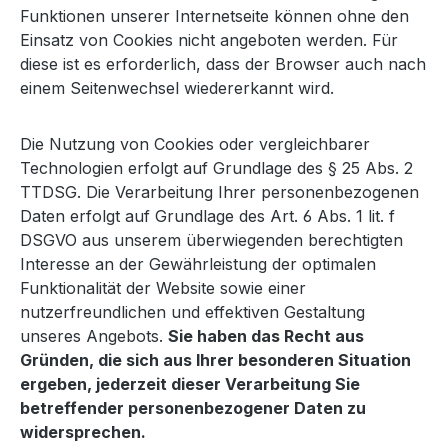
Funktionen unserer Internetseite können ohne den
Einsatz von Cookies nicht angeboten werden. Für
diese ist es erforderlich, dass der Browser auch nach
einem Seitenwechsel wiedererkannt wird.
Die Nutzung von Cookies oder vergleichbarer
Technologien erfolgt auf Grundlage des § 25 Abs. 2
TTDSG. Die Verarbeitung Ihrer personenbezogenen
Daten erfolgt auf Grundlage des Art. 6 Abs. 1 lit. f
DSGVO aus unserem überwiegenden berechtigten
Interesse an der Gewährleistung der optimalen
Funktionalität der Website sowie einer
nutzerfreundlichen und effektiven Gestaltung
unseres Angebots.
Sie haben das Recht aus
Gründen, die sich aus Ihrer besonderen Situation
ergeben, jederzeit dieser Verarbeitung Sie
betreffender personenbezogener Daten zu
widersprechen.