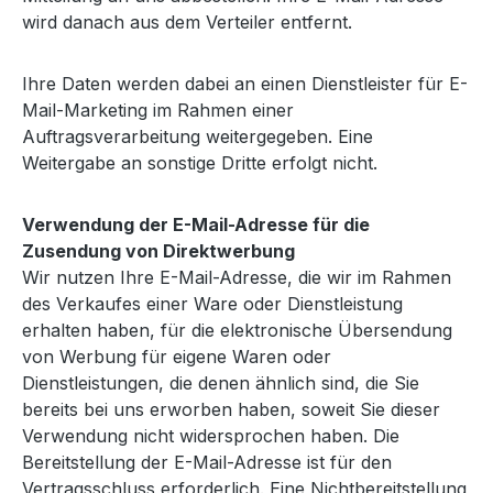
wird danach aus dem Verteiler entfernt.
Ihre Daten werden dabei an einen Dienstleister für E-
Mail-Marketing im Rahmen einer
Auftragsverarbeitung weitergegeben. Eine
Weitergabe an sonstige Dritte erfolgt nicht.
Verwendung der E-Mail-Adresse für die
Zusendung von Direktwerbung
Wir nutzen Ihre E-Mail-Adresse, die wir im Rahmen
des Verkaufes einer Ware oder Dienstleistung
erhalten haben, für die elektronische Übersendung
von Werbung für eigene Waren oder
Dienstleistungen, die denen ähnlich sind, die Sie
bereits bei uns erworben haben, soweit Sie dieser
Verwendung nicht widersprochen haben. Die
Bereitstellung der E-Mail-Adresse ist für den
Vertragsschluss erforderlich. Eine Nichtbereitstellung