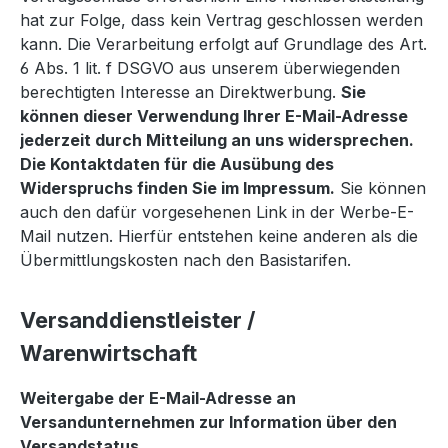
hat zur Folge, dass kein Vertrag geschlossen werden
kann. Die Verarbeitung erfolgt auf Grundlage des Art.
6 Abs. 1 lit. f DSGVO aus unserem überwiegenden
berechtigten Interesse an Direktwerbung.
Sie
können dieser Verwendung Ihrer E-Mail-Adresse
jederzeit durch Mitteilung an uns widersprechen.
Die Kontaktdaten für die Ausübung des
Widerspruchs finden Sie im Impressum.
Sie können
auch den dafür vorgesehenen Link in der Werbe-E-
Mail nutzen. Hierfür entstehen keine anderen als die
Übermittlungskosten nach den Basistarifen.
Versanddienstleister /
Warenwirtschaft
Weitergabe der E-Mail-Adresse an
Versandunternehmen zur Information über den
Versandstatus