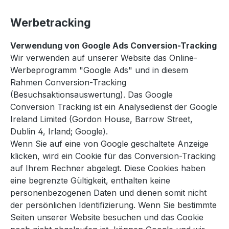
Werbetracking
Verwendung von Google Ads Conversion-Tracking
Wir verwenden auf unserer Website das Online-
Werbeprogramm "Google Ads" und in diesem
Rahmen Conversion-Tracking
(Besuchsaktionsauswertung). Das Google
Conversion Tracking ist ein Analysedienst der Google
Ireland Limited (Gordon House, Barrow Street,
Dublin 4, Irland; Google).
Wenn Sie auf eine von Google geschaltete Anzeige
klicken, wird ein Cookie für das Conversion-Tracking
auf Ihrem Rechner abgelegt. Diese Cookies haben
eine begrenzte Gültigkeit, enthalten keine
personenbezogenen Daten und dienen somit nicht
der persönlichen Identifizierung. Wenn Sie bestimmte
Seiten unserer Website besuchen und das Cookie