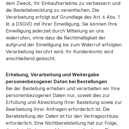
dem Zweck, Ihr Einkaufserlebnis zu verbessern und
die Bestellabwicklung zu vereinfachen. Die
Verarbeitung erfolgt auf Grundlage des Art. 6 Abs. 1
lit. a DSGVO mit Ihrer Einwilligung. Sie können Ihre
Einwilligung jederzeit durch Mitteilung an uns
widerrufen, ohne dass die Rechtmäßigkeit der
aufgrund der Einwilligung bis zum Widerruf erfolgten
Verarbeitung berührt wird. Ihr Kundenkonto wird
anschließend gelöscht.
Erhebung, Verarbeitung und Weitergabe
personenbezogener Daten bei Bestellungen
Bei der Bestellung erheben und verarbeiten wir Ihre
personenbezogenen Daten nur, soweit dies zur
Erfüllung und Abwicklung Ihrer Bestellung sowie zur
Bearbeitung Ihrer Anfragen erforderlich ist. Die
Bereitstellung der Daten ist für den Vertragsschluss
erforderlich. Eine Nichtbereitstellung hat zur Folge,