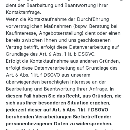
dient der Bearbeitung und Beantwortung Ihrer
Kontaktanfrage.
Wenn die Kontaktaufnahme der Durchführung
vorvertraglichen Maßnahmen (bspw. Beratung bei
Kaufinteresse, Angebotserstellung) dient oder einen
bereits zwischen Ihnen und uns geschlossenen
Vertrag betrifft, erfolgt diese Datenverarbeitung auf
Grundlage des Art. 6 Abs. 1 lit. b DSGVO.
Erfolgt die Kontaktaufnahme aus anderen Gründen,
erfolgt diese Datenverarbeitung auf Grundlage des
Art. 6 Abs. 1 lit. f DSGVO aus unserem
überwiegenden berechtigten Interesse an der
Bearbeitung und Beantwortung Ihrer Anfrage.
In
diesem Fall haben Sie das Recht, aus Gründen, die
sich aus Ihrer besonderen Situation ergeben,
jederzeit dieser auf Art. 6 Abs. 1 lit. f DSGVO
beruhenden Verarbeitungen Sie betreffender
personenbezogener Daten zu widersprechen.