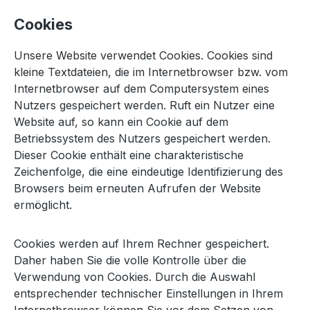
Cookies
Unsere Website verwendet Cookies. Cookies sind
kleine Textdateien, die im Internetbrowser bzw. vom
Internetbrowser auf dem Computersystem eines
Nutzers gespeichert werden. Ruft ein Nutzer eine
Website auf, so kann ein Cookie auf dem
Betriebssystem des Nutzers gespeichert werden.
Dieser Cookie enthält eine charakteristische
Zeichenfolge, die eine eindeutige Identifizierung des
Browsers beim erneuten Aufrufen der Website
ermöglicht.
Cookies werden auf Ihrem Rechner gespeichert.
Daher haben Sie die volle Kontrolle über die
Verwendung von Cookies. Durch die Auswahl
entsprechender technischer Einstellungen in Ihrem