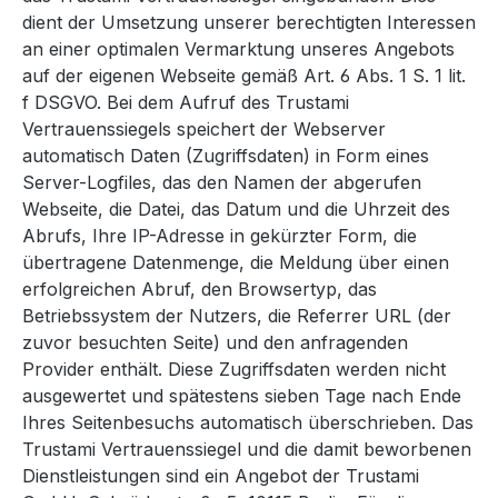
dient der Umsetzung unserer berechtigten Interessen
an einer optimalen Vermarktung unseres Angebots
auf der eigenen Webseite gemäß Art. 6 Abs. 1 S. 1 lit.
f DSGVO. Bei dem Aufruf des Trustami
Vertrauenssiegels speichert der Webserver
automatisch Daten (Zugriffsdaten) in Form eines
Server-Logfiles, das den Namen der abgerufen
Webseite, die Datei, das Datum und die Uhrzeit des
Abrufs, Ihre IP-Adresse in gekürzter Form, die
übertragene Datenmenge, die Meldung über einen
erfolgreichen Abruf, den Browsertyp, das
Betriebssystem der Nutzers, die Referrer URL (der
zuvor besuchten Seite) und den anfragenden
Provider enthält. Diese Zugriffsdaten werden nicht
ausgewertet und spätestens sieben Tage nach Ende
Ihres Seitenbesuchs automatisch überschrieben. Das
Trustami Vertrauenssiegel und die damit beworbenen
Dienstleistungen sind ein Angebot der Trustami