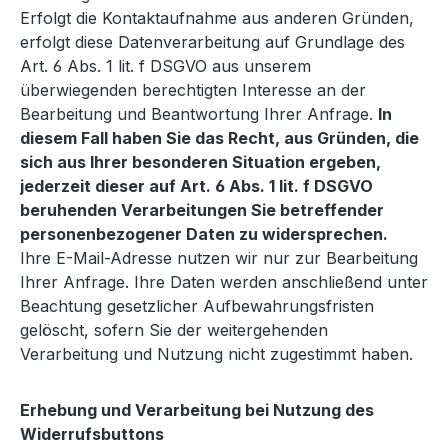
Erfolgt die Kontaktaufnahme aus anderen Gründen,
erfolgt diese Datenverarbeitung auf Grundlage des
Art. 6 Abs. 1 lit. f DSGVO aus unserem
überwiegenden berechtigten Interesse an der
Bearbeitung und Beantwortung Ihrer Anfrage.
In
diesem Fall haben Sie das Recht, aus Gründen, die
sich aus Ihrer besonderen Situation ergeben,
jederzeit dieser auf Art. 6 Abs. 1 lit. f DSGVO
beruhenden Verarbeitungen Sie betreffender
personenbezogener Daten zu widersprechen.
Ihre E-Mail-Adresse nutzen wir nur zur Bearbeitung
Ihrer Anfrage. Ihre Daten werden anschließend unter
Beachtung gesetzlicher Aufbewahrungsfristen
gelöscht, sofern Sie der weitergehenden
Verarbeitung und Nutzung nicht zugestimmt haben.
Erhebung und Verarbeitung bei Nutzung des
Widerrufsbuttons