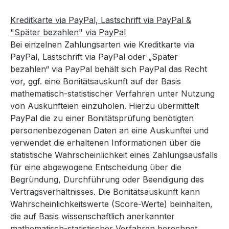
Kreditkarte via PayPal, Lastschrift via PayPal &
"Später bezahlen" via PayPal
Bei einzelnen Zahlungsarten wie Kreditkarte via
PayPal, Lastschrift via PayPal oder „Später
bezahlen“ via PayPal behält sich PayPal das Recht
vor, ggf. eine Bonitätsauskunft auf der Basis
mathematisch-statistischer Verfahren unter Nutzung
von Auskunfteien einzuholen. Hierzu übermittelt
PayPal die zu einer Bonitätsprüfung benötigten
personenbezogenen Daten an eine Auskunftei und
verwendet die erhaltenen Informationen über die
statistische Wahrscheinlichkeit eines Zahlungsausfalls
für eine abgewogene Entscheidung über die
Begründung, Durchführung oder Beendigung des
Vertragsverhältnisses. Die Bonitätsauskunft kann
Wahrscheinlichkeitswerte (Score-Werte) beinhalten,
die auf Basis wissenschaftlich anerkannter
mathematisch-statistischer Verfahren berechnet