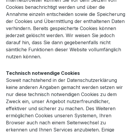
Internetbrowser können Sie vor dem Setzen von
Cookies benachrichtigt werden und über die
Annahme einzeln entscheiden sowie die Speicherung
der Cookies und Übermittlung der enthaltenen Daten
verhindern. Bereits gespeicherte Cookies können
jederzeit gelöscht werden. Wir weisen Sie jedoch
darauf hin, dass Sie dann gegebenenfalls nicht
sämtliche Funktionen dieser Website vollumfänglich
nutzen können.
Technisch notwendige Cookies
Soweit nachstehend in der Datenschutzerklärung
keine anderen Angaben gemacht werden setzen wir
nur diese technisch notwendigen Cookies zu dem
Zweck ein, unser Angebot nutzerfreundlicher,
effektiver und sicherer zu machen. Des Weiteren
ermöglichen Cookies unseren Systemen, Ihren
Browser auch nach einem Seitenwechsel zu
erkennen und Ihnen Services anzubieten. Einige