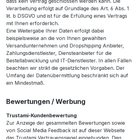
dass kein Vertrag geschlossen werden kann. Die
Verarbeitung erfolgt auf Grundlage des Art. 6 Abs. 1
lit. b DSGVO und ist für die Erfüllung eines Vertrags
mit Ihnen erforderlich.
Eine Weitergabe Ihrer Daten erfolgt dabei
beispielsweise an die von Ihnen gewählten
Versandunternehmen und Dropshipping Anbieter,
Zahlungsdienstleister, Diensteanbieter für die
Bestellabwicklung und IT-Dienstleister. In allen Fällen
beachten wir strikt die gesetzlichen Vorgaben. Der
Umfang der Datenübermittlung beschränkt sich auf
ein Mindestmaß.
Bewertungen / Werbung
Trustami-Kundenbewertung
Zur Anzeige der gesammelten Bewertungen sowie
von Social Media Feedback ist auf dieser Webseite
das Trustami Vertrauenssiegel eingebunden. Dies