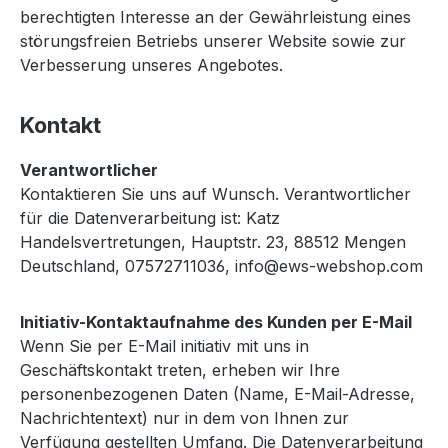
berechtigten Interesse an der Gewährleistung eines
störungsfreien Betriebs unserer Website sowie zur
Verbesserung unseres Angebotes.
Kontakt
Verantwortlicher
Kontaktieren Sie uns auf Wunsch. Verantwortlicher
für die Datenverarbeitung ist: Katz
Handelsvertretungen, Hauptstr. 23, 88512 Mengen
Deutschland, 07572711036, info@ews-webshop.com
Initiativ-Kontaktaufnahme des Kunden per E-Mail
Wenn Sie per E-Mail initiativ mit uns in
Geschäftskontakt treten, erheben wir Ihre
personenbezogenen Daten (Name, E-Mail-Adresse,
Nachrichtentext) nur in dem von Ihnen zur
Verfügung gestellten Umfang. Die Datenverarbeitung