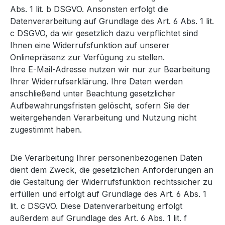
Abs. 1 lit. b DSGVO. Ansonsten erfolgt die
Datenverarbeitung auf Grundlage des Art. 6 Abs. 1 lit.
c DSGVO, da wir gesetzlich dazu verpflichtet sind
Ihnen eine Widerrufsfunktion auf unserer
Onlinepräsenz zur Verfügung zu stellen.
Ihre E-Mail-Adresse nutzen wir nur zur Bearbeitung
Ihrer Widerrufserklärung. Ihre Daten werden
anschließend unter Beachtung gesetzlicher
Aufbewahrungsfristen gelöscht, sofern Sie der
weitergehenden Verarbeitung und Nutzung nicht
zugestimmt haben.
Die Verarbeitung Ihrer personenbezogenen Daten
dient dem Zweck, die gesetzlichen Anforderungen an
die Gestaltung der Widerrufsfunktion rechtssicher zu
erfüllen und erfolgt auf Grundlage des Art. 6 Abs. 1
lit. c DSGVO. Diese Datenverarbeitung erfolgt
außerdem auf Grundlage des Art. 6 Abs. 1 lit. f