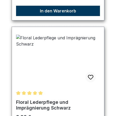
In den Warenkorb
Durchschnittliche Bewertung von 5 von 5 Sternen
Floral Lederpflege und
Imprägnierung Schwarz