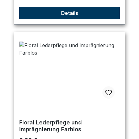
Details
Floral Lederpflege und
Imprägnierung Farblos