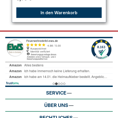
In den Warenkorb
SERVICE
ÜBER UNS
RECHTLICHES