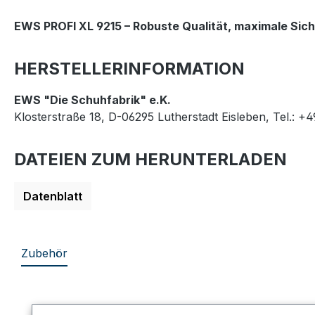
EWS PROFI XL 9215 – Robuste Qualität, maximale Sich
HERSTELLERINFORMATION
EWS "Die Schuhfabrik" e.K.
Klosterstraße 18, D-06295 Lutherstadt Eisleben, Tel.: +
DATEIEN ZUM HERUNTERLADEN
Datenblatt
Zubehör
Produktgalerie überspringen