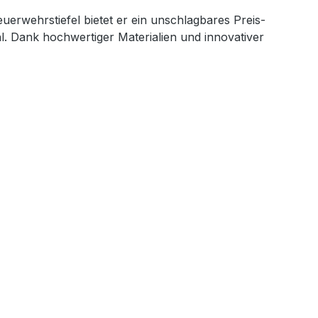
uerwehrstiefel bietet er ein unschlagbares Preis-
l. Dank hochwertiger Materialien und innovativer