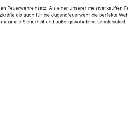
den Feuerwehreinsatz. Als einer unserer meistverkauften Fe
tzkräfte als auch für die Jugendfeuerwehr die perfekte Wah
maximale Sicherheit und außergewöhnliche Langlebigkeit.