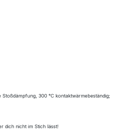
wie Stoßdämpfung, 300 °C kontaktwärmebeständig;
r dich nicht im Stich lässt!