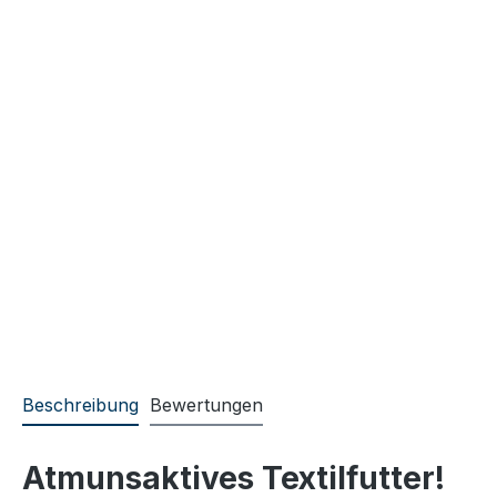
Beschreibung
Bewertungen
Atmunsaktives Textilfutter!