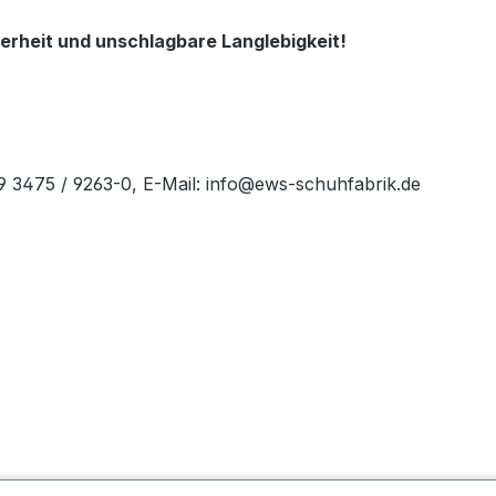
erheit und unschlagbare Langlebigkeit!
49 3475 / 9263-0, E-Mail: info@ews-schuhfabrik.de