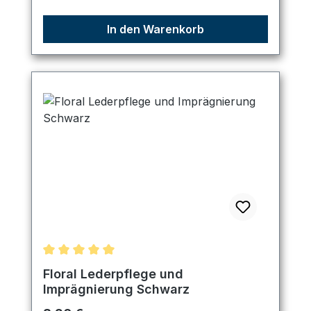
In den Warenkorb
Durchschnittliche Bewertung von 5 von 5 Sternen
Floral Lederpflege und
Imprägnierung Schwarz