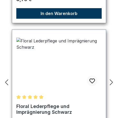
In den Warenkorb
Durchschnittliche Bewertung von 5 von 5 Sternen
Floral Lederpflege und
Imprägnierung Schwarz