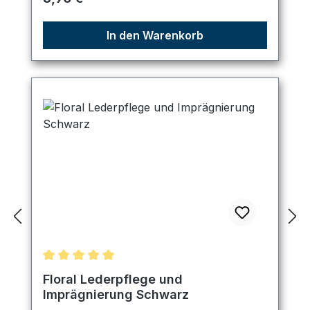
In den Warenkorb
Durchschnittliche Bewertung von 5 von 5 Sternen
Floral Lederpflege und
Imprägnierung Schwarz