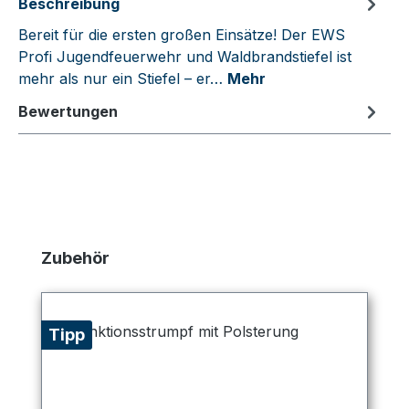
Beschreibung
Bereit für die ersten großen Einsätze! Der EWS
Profi Jugendfeuerwehr und Waldbrandstiefel ist
mehr als nur ein Stiefel – er…
Mehr
Bewertungen
Produktgalerie überspringen
Zubehör
Tipp