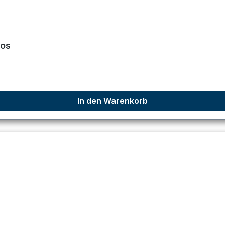
los
In den Warenkorb