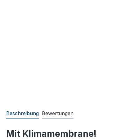
Beschreibung
Bewertungen
Mit Klimamembrane!