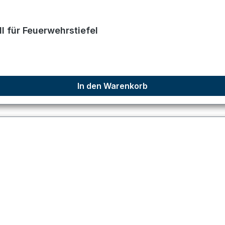
 für Feuerwehrstiefel
In den Warenkorb