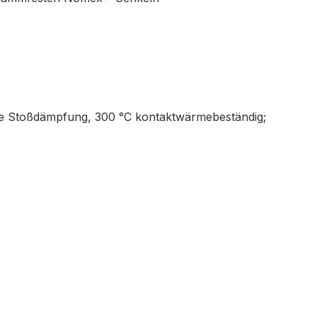
owie Stoßdämpfung, 300 °C kontaktwärmebeständig;