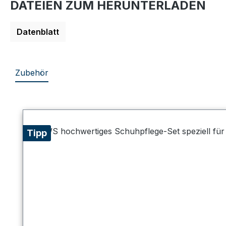
DATEIEN ZUM HERUNTERLADEN
Datenblatt
Zubehör
Produktgalerie überspringen
Tipp