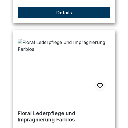
Details
Floral Lederpflege und
Imprägnierung Farblos