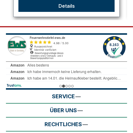
Details
SERVICE
ÜBER UNS
RECHTLICHES