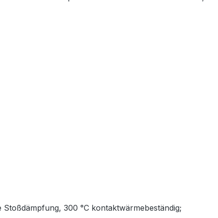
wie Stoßdämpfung, 300 °C kontaktwärmebeständig;