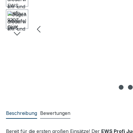
Beschreibung
Bewertungen
Bereit für die ersten großen Einsätze! Der
EWS Profi Ju