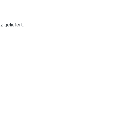
 geliefert.