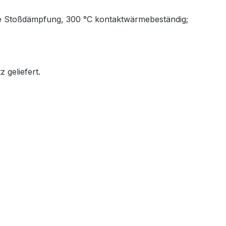
wie Stoßdämpfung, 300 °C kontaktwärmebeständig;
 geliefert.