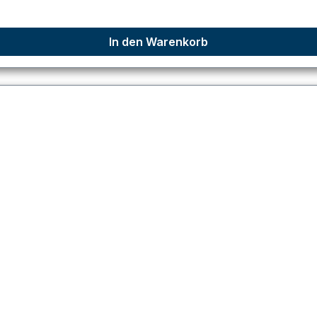
In den Warenkorb