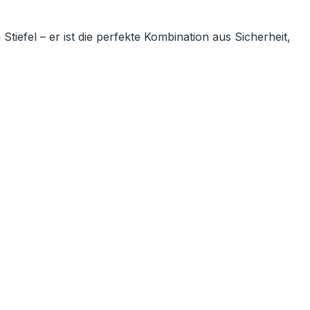
 Stiefel – er ist die perfekte Kombination aus Sicherheit,