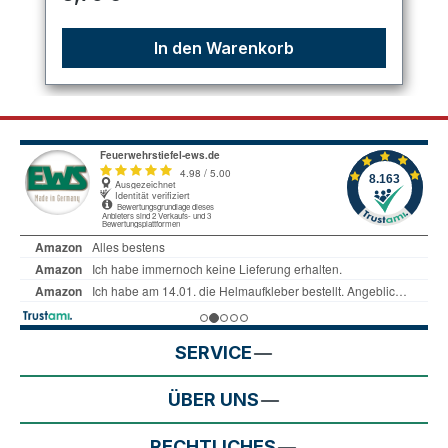
In den Warenkorb
SERVICE
ÜBER UNS
RECHTLICHES