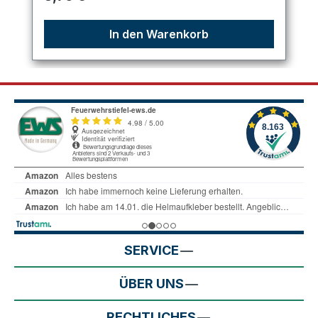
In den Warenkorb
SERVICE
ÜBER UNS
RECHTLICHES