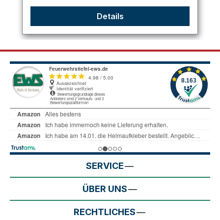
Details
SERVICE
ÜBER UNS
RECHTLICHES