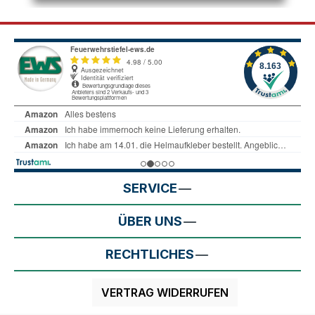
SERVICE
ÜBER UNS
RECHTLICHES
VERTRAG WIDERRUFEN