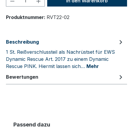
In den Warenkorb
Produktnummer:
RVT22-02
Beschreibung
1 St. Reißverschlussteil als Nachrüstset für EWS
Dynamic Rescue Art. 2017 zu einem Dynamic
Rescue PINK. Hiermit lassen sich…
Mehr
Bewertungen
Produktgalerie überspringen
Passend dazu