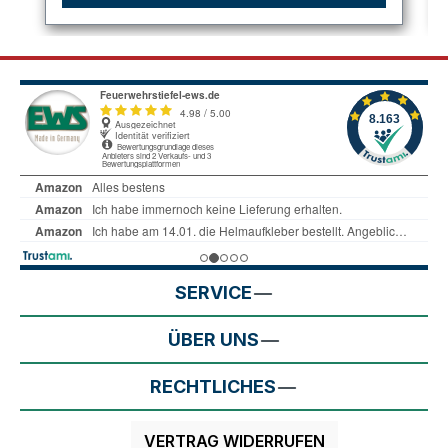
SERVICE
ÜBER UNS
RECHTLICHES
VERTRAG WIDERRUFEN