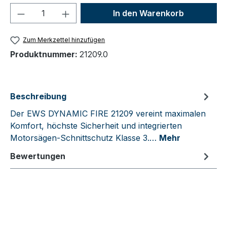
Produkt Anzahl: Gib den gewünschten We
In den Warenkorb
Zum Merkzettel hinzufügen
Produktnummer:
21209.0
Beschreibung
Der EWS DYNAMIC FIRE 21209 vereint maximalen
Komfort, höchste Sicherheit und integrierten
Motorsägen-Schnittschutz Klasse 3.…
Mehr
Bewertungen