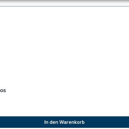
los
In den Warenkorb