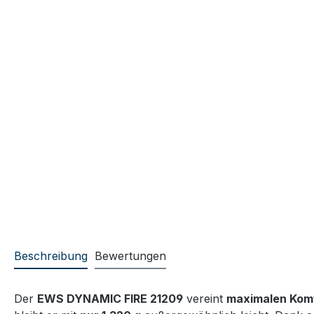
Beschreibung
Bewertungen
Der
EWS DYNAMIC FIRE 21209
vereint
maximalen Komf