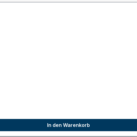
In den Warenkorb