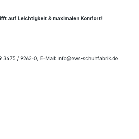
fft auf Leichtigkeit & maximalen Komfort!
49 3475 / 9263-0, E-Mail: info@ews-schuhfabrik.de