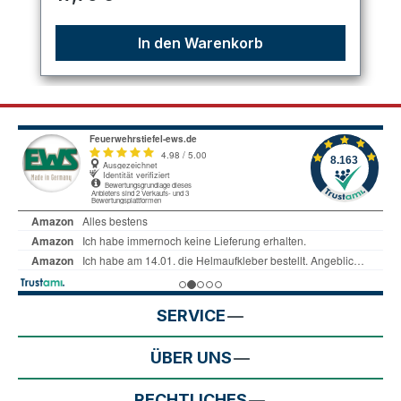
In den Warenkorb
SERVICE
ÜBER UNS
RECHTLICHES