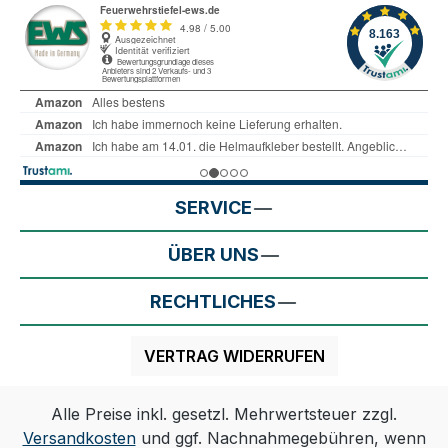
SERVICE
ÜBER UNS
RECHTLICHES
VERTRAG WIDERRUFEN
Alle Preise inkl. gesetzl. Mehrwertsteuer zzgl.
Versandkosten
und ggf. Nachnahmegebühren, wenn