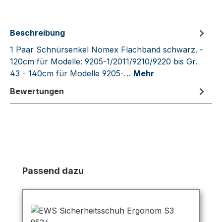
Beschreibung
1 Paar Schnürsenkel Nomex Flachband schwarz. -
120cm für Modelle: 9205-1/2011/9210/9220 bis Gr.
43 - 140cm für Modelle 9205-…
Mehr
Bewertungen
Produktgalerie überspringen
Passend dazu