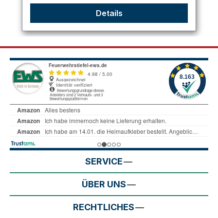
Details
SERVICE
ÜBER UNS
RECHTLICHES