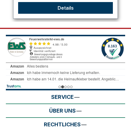
Details
SERVICE
ÜBER UNS
RECHTLICHES