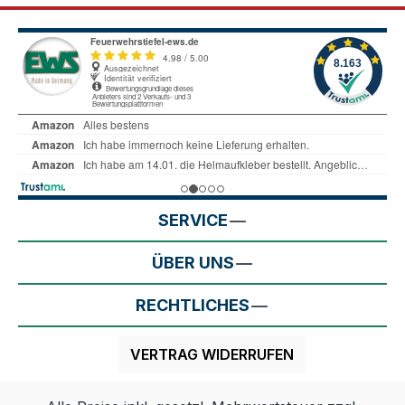
SERVICE
ÜBER UNS
RECHTLICHES
VERTRAG WIDERRUFEN