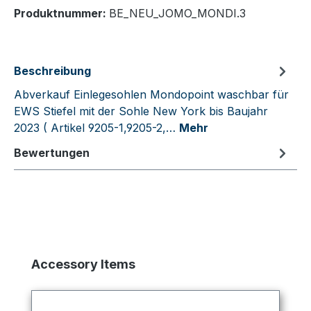
Produktnummer:
BE_NEU_JOMO_MONDI.3
Beschreibung
Abverkauf Einlegesohlen Mondopoint waschbar für
EWS Stiefel mit der Sohle New York bis Baujahr
2023 ( Artikel 9205-1,9205-2,…
Mehr
Bewertungen
Produktgalerie überspringen
Accessory Items