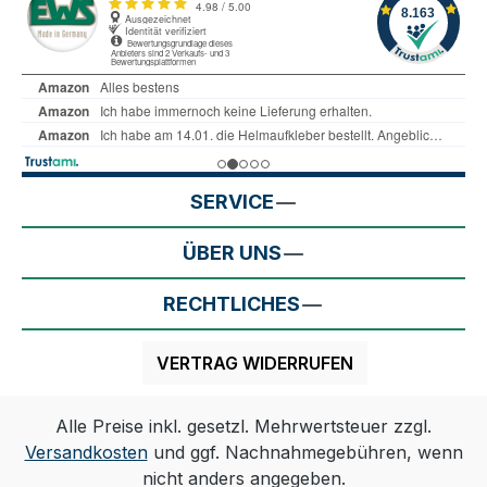
SERVICE
ÜBER UNS
RECHTLICHES
VERTRAG WIDERRUFEN
Alle Preise inkl. gesetzl. Mehrwertsteuer zzgl.
Versandkosten
und ggf. Nachnahmegebühren, wenn
nicht anders angegeben.