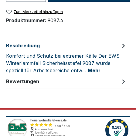
Zum Merkzettel hinzufügen
Produktnummer:
9087.4
Beschreibung
Komfort und Schutz bei extremer Kälte Der EWS
Winterlammfell Sicherheitsstiefel 9087 wurde
speziell für Arbeitsbereiche entw…
Mehr
Bewertungen