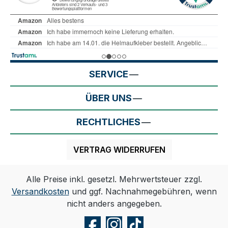
SERVICE
ÜBER UNS
RECHTLICHES
VERTRAG WIDERRUFEN
Alle Preise inkl. gesetzl. Mehrwertsteuer zzgl.
Versandkosten
und ggf. Nachnahmegebühren, wenn
nicht anders angegeben.