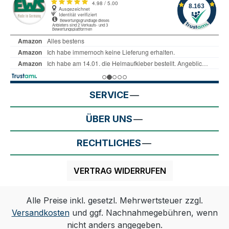
SERVICE
ÜBER UNS
RECHTLICHES
VERTRAG WIDERRUFEN
Alle Preise inkl. gesetzl. Mehrwertsteuer zzgl.
Versandkosten
und ggf. Nachnahmegebühren, wenn
nicht anders angegeben.