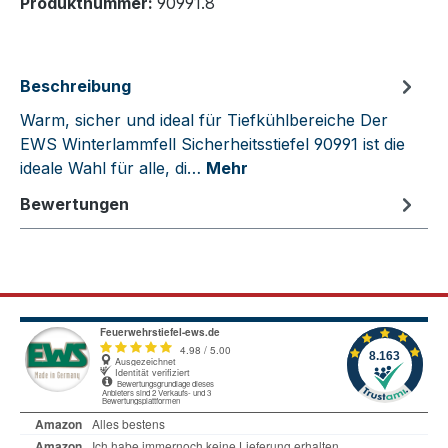
Produktnummer:
90991.8
Beschreibung
Warm, sicher und ideal für Tiefkühlbereiche Der
EWS Winterlammfell Sicherheitsstiefel 90991 ist die
ideale Wahl für alle, di…
Mehr
Bewertungen