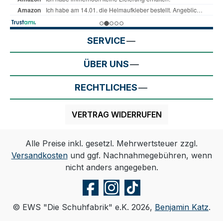
SERVICE
ÜBER UNS
RECHTLICHES
VERTRAG WIDERRUFEN
Alle Preise inkl. gesetzl. Mehrwertsteuer zzgl.
Versandkosten
und ggf. Nachnahmegebühren, wenn
nicht anders angegeben.
© EWS "Die Schuhfabrik" e.K. 2026,
Benjamin Katz
.