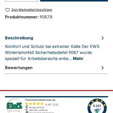
Zum Merkzettel hinzufügen
Produktnummer:
9087.8
Beschreibung
Komfort und Schutz bei extremer Kälte Der EWS
Winterlammfell Sicherheitsstiefel 9087 wurde
speziell für Arbeitsbereiche entw…
Mehr
Bewertungen