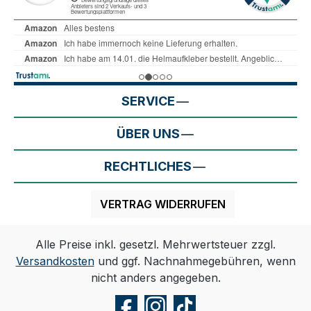
SERVICE
ÜBER UNS
RECHTLICHES
VERTRAG WIDERRUFEN
Alle Preise inkl. gesetzl. Mehrwertsteuer zzgl.
Versandkosten
und ggf. Nachnahmegebühren, wenn
nicht anders angegeben.