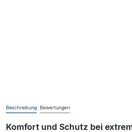
Beschreibung
Bewertungen
Komfort und Schutz bei extrem