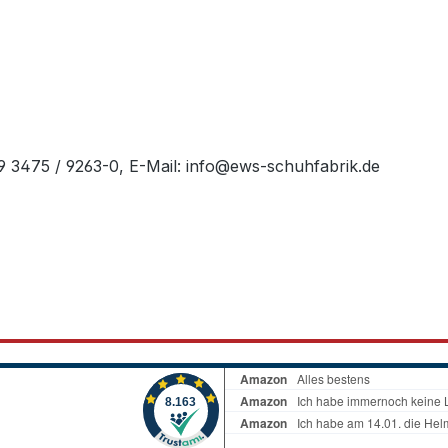
49 3475 / 9263-0, E-Mail: info@ews-schuhfabrik.de