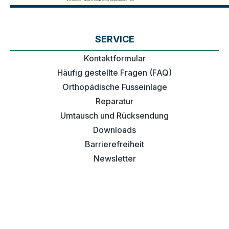
SERVICE
Kontaktformular
Häufig gestellte Fragen (FAQ)
Orthopädische Fusseinlage
Reparatur
Umtausch und Rücksendung
Downloads
Barrierefreiheit
Newsletter