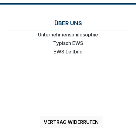
ÜBER UNS
Unternehmensphilosophie
Typisch EWS
EWS Leitbild
VERTRAG WIDERRUFEN