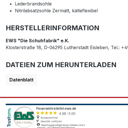
Lederbrandsohle
Nitrilabsatzsohle Zermatt, kälteflexibel
HERSTELLERINFORMATION
EWS "Die Schuhfabrik" e.K.
Klosterstraße 18, D-06295 Lutherstadt Eisleben, Tel.: +
DATEIEN ZUM HERUNTERLADEN
Datenblatt