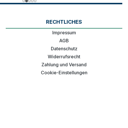
RECHTLICHES
Impressum
AGB
Datenschutz
Widerrufsrecht
Zahlung und Versand
Cookie-Einstellungen