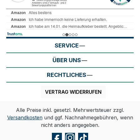
SERVICE
ÜBER UNS
RECHTLICHES
VERTRAG WIDERRUFEN
Alle Preise inkl. gesetzl. Mehrwertsteuer zzgl.
Versandkosten
und ggf. Nachnahmegebühren, wenn
nicht anders angegeben.