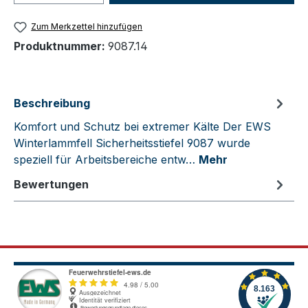
Zum Merkzettel hinzufügen
Produktnummer:
9087.14
Beschreibung
Komfort und Schutz bei extremer Kälte Der EWS
Winterlammfell Sicherheitsstiefel 9087 wurde
speziell für Arbeitsbereiche entw…
Mehr
Bewertungen