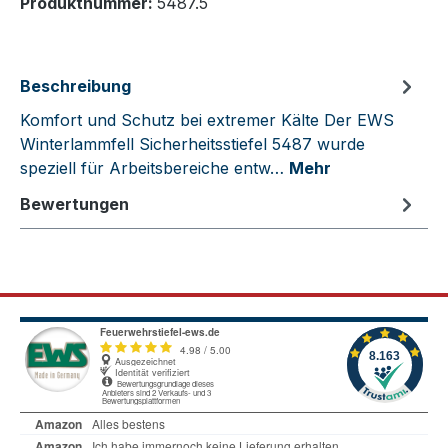
Produktnummer:
5487.5
Beschreibung
Komfort und Schutz bei extremer Kälte Der EWS
Winterlammfell Sicherheitsstiefel 5487 wurde
speziell für Arbeitsbereiche entw…
Mehr
Bewertungen