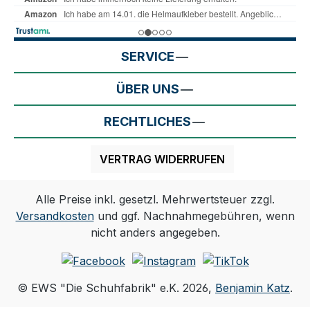
SERVICE
ÜBER UNS
RECHTLICHES
VERTRAG WIDERRUFEN
Alle Preise inkl. gesetzl. Mehrwertsteuer zzgl.
Versandkosten
und ggf. Nachnahmegebühren, wenn
nicht anders angegeben.
© EWS "Die Schuhfabrik" e.K. 2026,
Benjamin Katz
.