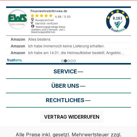
SERVICE
ÜBER UNS
RECHTLICHES
VERTRAG WIDERRUFEN
Alle Preise inkl. gesetzl. Mehrwertsteuer zzgl.