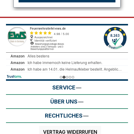
SERVICE
ÜBER UNS
RECHTLICHES
VERTRAG WIDERRUFEN