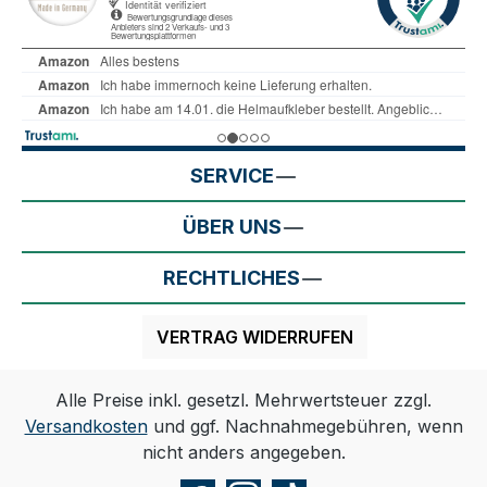
SERVICE
ÜBER UNS
RECHTLICHES
VERTRAG WIDERRUFEN
Alle Preise inkl. gesetzl. Mehrwertsteuer zzgl.
Versandkosten
und ggf. Nachnahmegebühren, wenn
nicht anders angegeben.