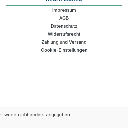
Impressum
AGB
Datenschutz
Widerrufsrecht
Zahlung und Versand
Cookie-Einstellungen
 wenn nicht anders angegeben.