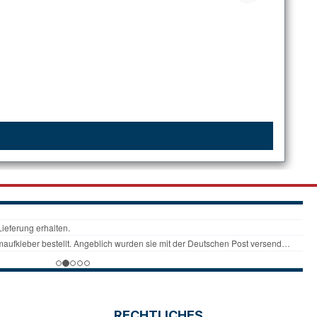
RECHTLICHES