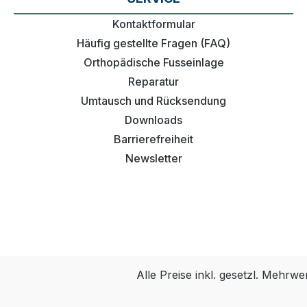
Kontaktformular
Häufig gestellte Fragen (FAQ)
Orthopädische Fusseinlage
Reparatur
Umtausch und Rücksendung
Downloads
Barrierefreiheit
Newsletter
Alle Preise inkl. gesetzl. Mehrwe