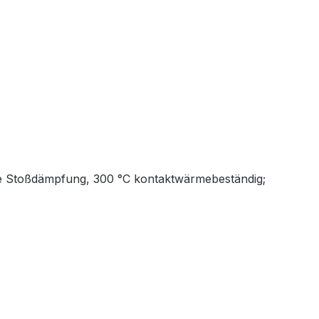
wie Stoßdämpfung, 300 °C kontaktwärmebeständig;