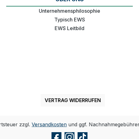
Unternehmensphilosophie
Typisch EWS
EWS Leitbild
VERTRAG WIDERRUFEN
rtsteuer zzgl.
Versandkosten
und ggf. Nachnahmegebühren,