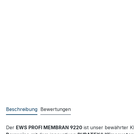
Beschreibung
Bewertungen
Der
EWS PROFI MEMBRAN 9220
ist unser bewährter K