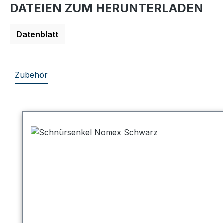
DATEIEN ZUM HERUNTERLADEN
Datenblatt
Zubehör
Produktgalerie überspringen