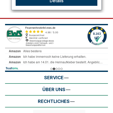
Details
SERVICE
ÜBER UNS
RECHTLICHES