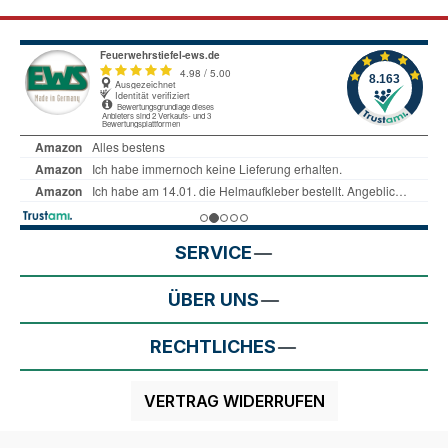
SERVICE
ÜBER UNS
RECHTLICHES
VERTRAG WIDERRUFEN