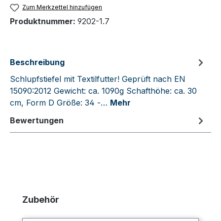
Zum Merkzettel hinzufügen
Produktnummer:
9202-1.7
Beschreibung
Schlupfstiefel mit Textilfutter! Geprüft nach EN
15090:2012 Gewicht: ca. 1090g Schafthöhe: ca. 30
cm, Form D Größe: 34 -…
Mehr
Bewertungen
Produktgalerie überspringen
Zubehör