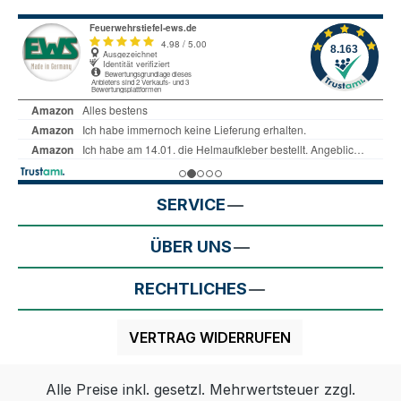
SERVICE
ÜBER UNS
RECHTLICHES
VERTRAG WIDERRUFEN
Alle Preise inkl. gesetzl. Mehrwertsteuer zzgl.