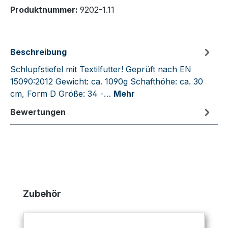
Produktnummer:
9202-1.11
Beschreibung
Schlupfstiefel mit Textilfutter! Geprüft nach EN
15090:2012 Gewicht: ca. 1090g Schafthöhe: ca. 30
cm, Form D Größe: 34 -…
Mehr
Bewertungen
Produktgalerie überspringen
Zubehör