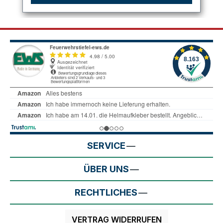
SERVICE
ÜBER UNS
RECHTLICHES
VERTRAG WIDERRUFEN