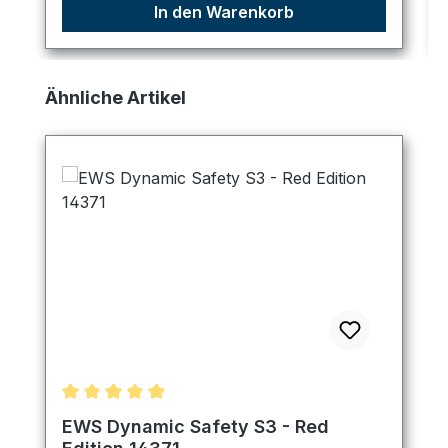
In den Warenkorb
Produktgalerie überspringen
Ähnliche Artikel
Durchschnittliche Bewertung von 5 von 5 Sternen
EWS Dynamic Safety S3 - Red