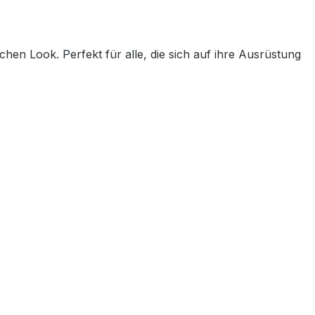
en Look. Perfekt für alle, die sich auf ihre Ausrüstung