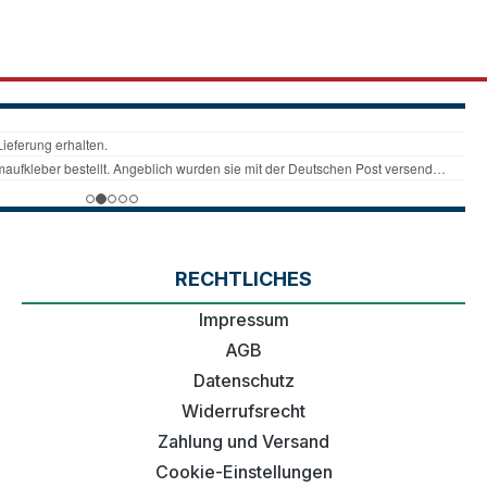
RECHTLICHES
Impressum
AGB
Datenschutz
Widerrufsrecht
Zahlung und Versand
Cookie-Einstellungen