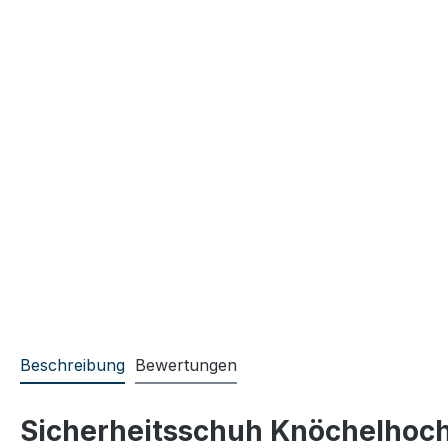
Beschreibung
Bewertungen
Sicherheitsschuh Knöchelhoc