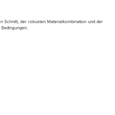
en Schnitt, der robusten Materialkombination und der
n Bedingungen.