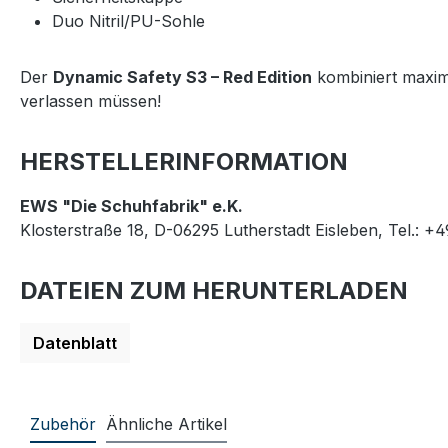
Duo Nitril/PU-Sohle
Der
Dynamic Safety S3 – Red Edition
kombiniert maxima
verlassen müssen!
HERSTELLERINFORMATION
EWS "Die Schuhfabrik" e.K.
Klosterstraße 18, D-06295 Lutherstadt Eisleben, Tel.: +
DATEIEN ZUM HERUNTERLADEN
Datenblatt
Zubehör
Ähnliche Artikel