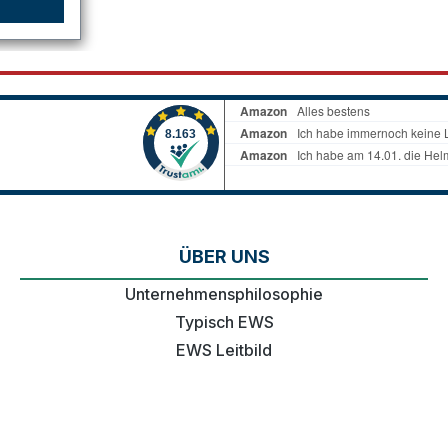
ÜBER UNS
Unternehmensphilosophie
Typisch EWS
EWS Leitbild