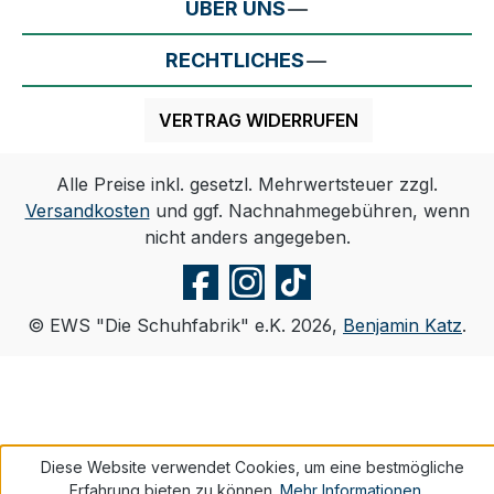
ÜBER UNS
RECHTLICHES
VERTRAG WIDERRUFEN
Alle Preise inkl. gesetzl. Mehrwertsteuer zzgl.
Versandkosten
und ggf. Nachnahmegebühren, wenn
nicht anders angegeben.
© EWS "Die Schuhfabrik" e.K. 2026,
Benjamin Katz
.
Diese Website verwendet Cookies, um eine bestmögliche
Erfahrung bieten zu können.
Mehr Informationen ...