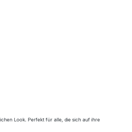
en Look. Perfekt für alle, die sich auf ihre