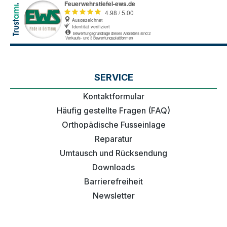
SERVICE
Kontaktformular
Häufig gestellte Fragen (FAQ)
Orthopädische Fusseinlage
Reparatur
Umtausch und Rücksendung
Downloads
Barrierefreiheit
Newsletter