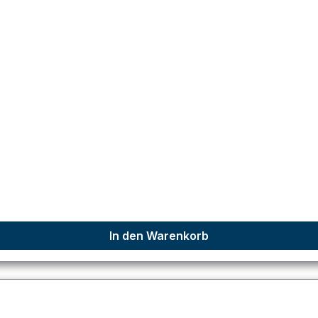
In den Warenkorb