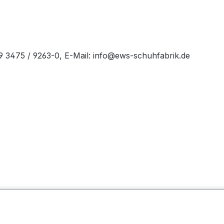
49 3475 / 9263-0, E-Mail: info@ews-schuhfabrik.de