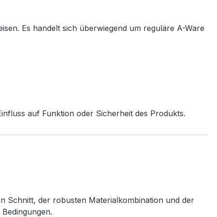
eisen. Es handelt sich überwiegend um reguläre A-Ware
nfluss auf Funktion oder Sicherheit des Produkts.
en Schnitt, der robusten Materialkombination und der
n Bedingungen.