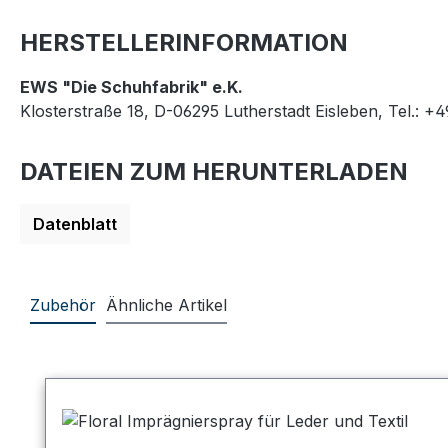
HERSTELLERINFORMATION
EWS "Die Schuhfabrik" e.K.
Klosterstraße 18, D-06295 Lutherstadt Eisleben, Tel.: +
DATEIEN ZUM HERUNTERLADEN
Datenblatt
Zubehör
Ähnliche Artikel
Produktgalerie überspringen