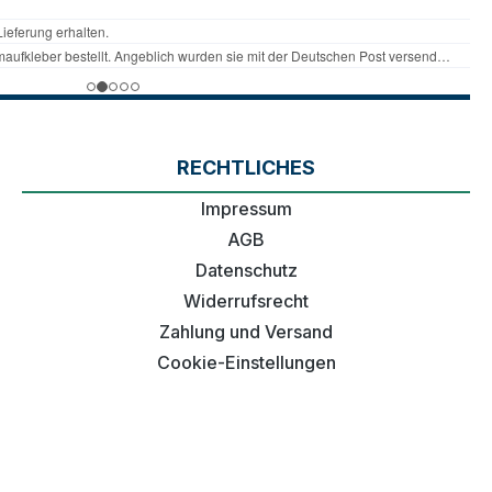
RECHTLICHES
Impressum
AGB
Datenschutz
Widerrufsrecht
Zahlung und Versand
Cookie-Einstellungen