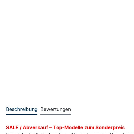
Beschreibung
Bewertungen
SALE / Abverkauf – Top-Modelle zum Sonderpreis