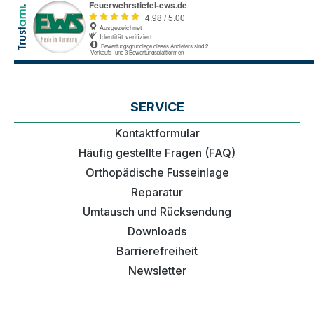
SERVICE
Kontaktformular
Häufig gestellte Fragen (FAQ)
Orthopädische Fusseinlage
Reparatur
Umtausch und Rücksendung
Downloads
Barrierefreiheit
Newsletter