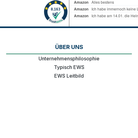
ÜBER UNS
Unternehmensphilosophie
Typisch EWS
EWS Leitbild