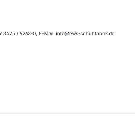
49 3475 / 9263-0, E-Mail: info@ews-schuhfabrik.de