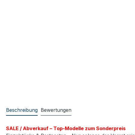
Beschreibung
Bewertungen
SALE / Abverkauf – Top-Modelle zum Sonderpreis