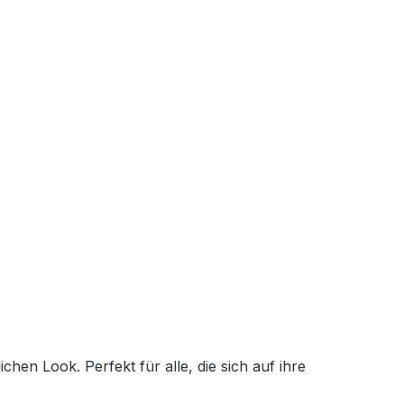
en Look. Perfekt für alle, die sich auf ihre