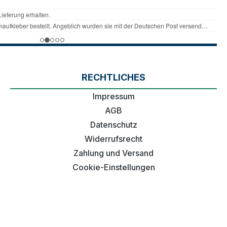
RECHTLICHES
Impressum
AGB
Datenschutz
Widerrufsrecht
Zahlung und Versand
Cookie-Einstellungen