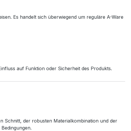
eisen. Es handelt sich überwiegend um reguläre A-Ware
nfluss auf Funktion oder Sicherheit des Produkts.
en Schnitt, der robusten Materialkombination und der
n Bedingungen.