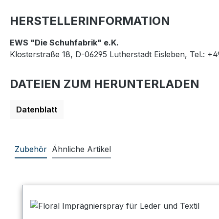
HERSTELLERINFORMATION
EWS "Die Schuhfabrik" e.K.
Klosterstraße 18, D-06295 Lutherstadt Eisleben, Tel.: +
DATEIEN ZUM HERUNTERLADEN
Datenblatt
Zubehör
Ähnliche Artikel
Produktgalerie überspringen