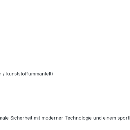
 / kunststoffummantelt)
ale Sicherheit mit moderner Technologie und einem sportlich