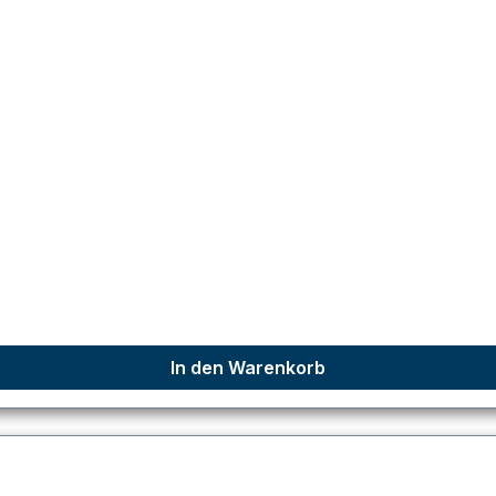
In den Warenkorb